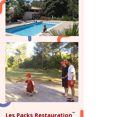
Les Packs Restauration
**