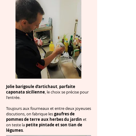
Jolie barigoule d’artichaut
,
parfaite
caponata sicilienne
, le choix se précise pour
l'entrée.
Toujours aux fourneaux et entre deux joyeuses
discutions, on fabrique les
gaufres de
pommes de terre aux herbes du jardin
et
on teste la
petite pintade et son tian de
légumes
.