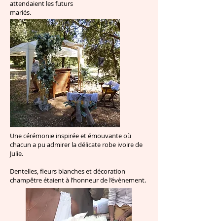
attendaient les futurs
mariés.
Une cérémonie inspirée et émouvante où
chacun a pu admirer la délicate robe ivoire de
Julie.
Dentelles, fleurs blanches et décoration
champêtre étaient à l’honneur de l’évènement.