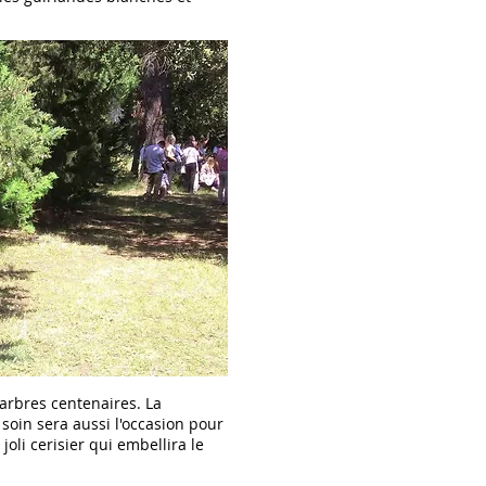
 arbres centenaires. La
soin sera aussi l'occasion pour
joli cerisier qui embellira le