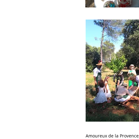
Amoureux de la Provence, 