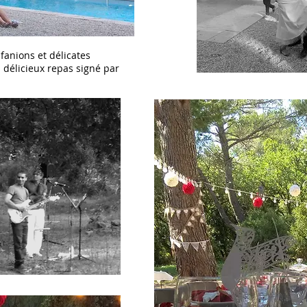
fanions et délicates
n délicieux repas signé par