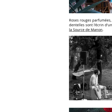
Roses rouges parfumées, 
dentelles sont l'écrin d'u
la Source de Manon
.