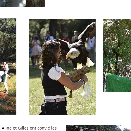
Aline et Gilles ont convié les